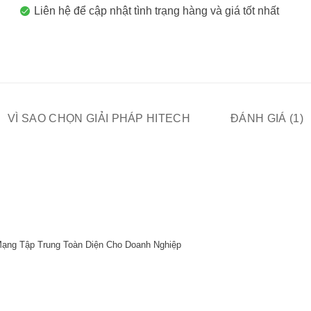
Liên hệ để cập nhật tình trạng hàng và giá tốt nhất
VÌ SAO CHỌN GIẢI PHÁP HITECH
ĐÁNH GIÁ (1)
Mạng Tập Trung Toàn Diện Cho Doanh Nghiệp