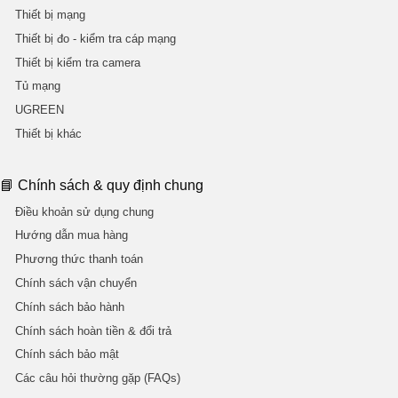
Thiết bị mạng
Thiết bị đo - kiểm tra cáp mạng
Thiết bị kiểm tra camera
Tủ mạng
UGREEN
Thiết bị khác
📘 Chính sách & quy định chung
Điều khoản sử dụng chung
Hướng dẫn mua hàng
Phương thức thanh toán
Chính sách vận chuyển
Chính sách bảo hành
Chính sách hoàn tiền & đổi trả
Chính sách bảo mật
Các câu hỏi thường gặp (FAQs)