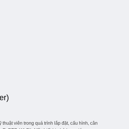
er)
thuật viên trong quá trình lắp đặt, cấu hình, cân