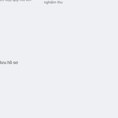
nghiệm thu
 lưu hồ sơ