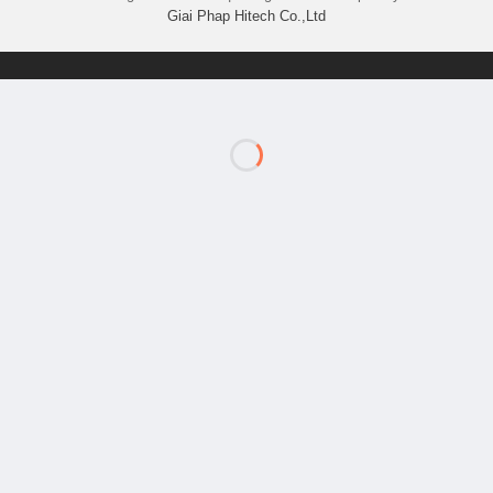
Giai Phap Hitech Co.,Ltd