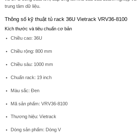
trung tâm dữ liệu.
Thông số kỹ thuật tủ rack 36U Vietrack VRV36-8100
Kích thước và tiêu chuẩn cơ bản
Chiều cao: 36U
Chiều rộng: 800 mm
Chiều sâu: 1000 mm
Chuẩn rack: 19 inch
Màu sắc: Đen
Mã sản phẩm: VRV36-8100
Thương hiệu: Vietrack
Dòng sản phẩm: Dòng V