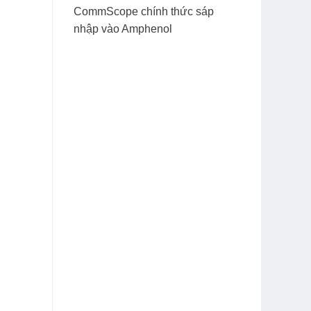
CommScope chính thức sáp
nhập vào Amphenol