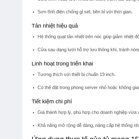
Sơn tĩnh điện chống gỉ sét, bền bỉ với thời gian.
Tản nhiệt hiệu quả
Hệ thống quạt tản nhiệt trên nóc giúp giảm nhiệt đ
Cửa sau dạng lưới hỗ trợ lưu thông khí, tránh nóng 
Linh hoạt trong triển khai
Tương thích với thiết bị chuẩn 19 inch.
Có thể đặt trong phòng server nhỏ hoặc không gi
Tiết kiệm chi phí
Giá thành hợp lý, phù hợp cho doanh nghiệp vừa 
Khả năng mở rộng dễ dàng, nâng cấp hệ thống nh