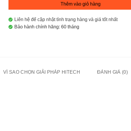
Thêm vào giỏ hàng
Liên hệ để cập nhật tình trạng hàng và giá tốt nhất
Bảo hành chính hãng: 60 tháng
VÌ SAO CHỌN GIẢI PHÁP HITECH
ĐÁNH GIÁ (0)