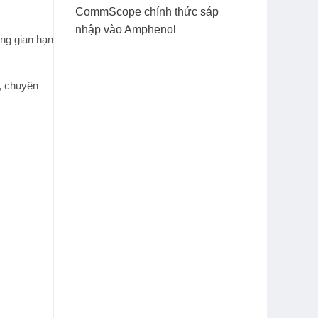
CommScope chính thức sáp
nhập vào Amphenol
ng gian hạn
, chuyên