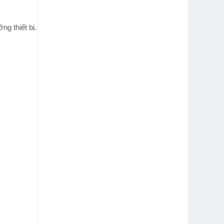
ng thiết bị.