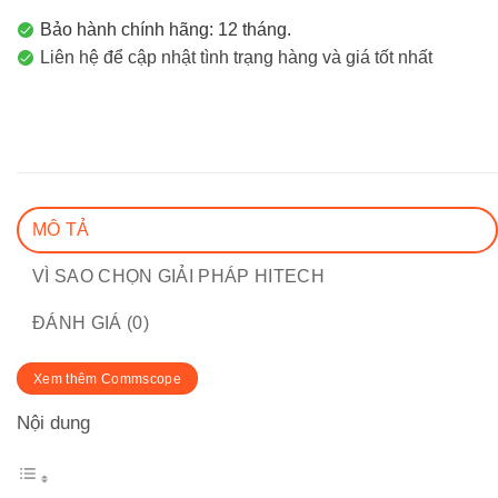
Bảo hành chính hãng: 12 tháng.
Liên hệ để cập nhật tình trạng hàng và giá tốt nhất
MÔ TẢ
VÌ SAO CHỌN GIẢI PHÁP HITECH
ĐÁNH GIÁ (0)
Xem thêm Commscope
Nội dung