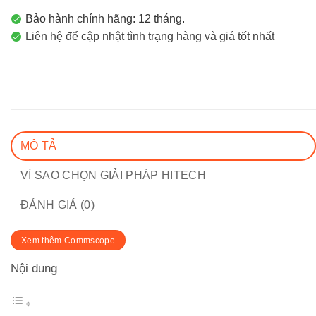
Bảo hành chính hãng: 12 tháng.
Liên hệ để cập nhật tình trạng hàng và giá tốt nhất
MÔ TẢ
VÌ SAO CHỌN GIẢI PHÁP HITECH
ĐÁNH GIÁ (0)
Xem thêm Commscope
Nội dung