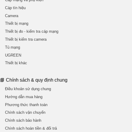
Cáp tín hiệu
Camera
Thiết bị mạng
Thiết bị đo - kiểm tra cáp mạng
Thiết bị kiểm tra camera
Tủ mạng
UGREEN
Thiết bị khác
📘 Chính sách & quy định chung
Điều khoản sử dụng chung
Hướng dẫn mua hàng
Phương thức thanh toán
Chính sách vận chuyển
Chính sách bảo hành
Chính sách hoàn tiền & đổi trả