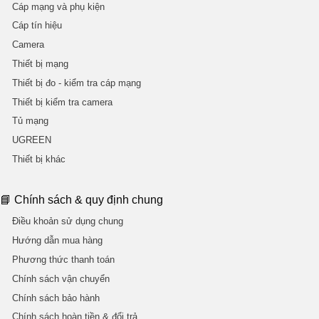
Cáp mạng và phụ kiện
Cáp tín hiệu
Camera
Thiết bị mạng
Thiết bị đo - kiểm tra cáp mạng
Thiết bị kiểm tra camera
Tủ mạng
UGREEN
Thiết bị khác
📘 Chính sách & quy định chung
Điều khoản sử dụng chung
Hướng dẫn mua hàng
Phương thức thanh toán
Chính sách vận chuyển
Chính sách bảo hành
Chính sách hoàn tiền & đổi trả