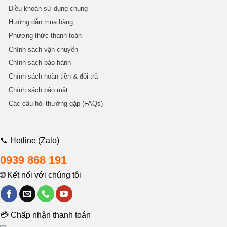
Điều khoản sử dụng chung
Hướng dẫn mua hàng
Phương thức thanh toán
Chính sách vận chuyển
Chính sách bảo hành
Chính sách hoàn tiền & đổi trả
Chính sách bảo mật
Các câu hỏi thường gặp (FAQs)
📞 Hotline (Zalo)
0939 868 191
🌐 Kết nối với chúng tôi
💳 Chấp nhận thanh toán