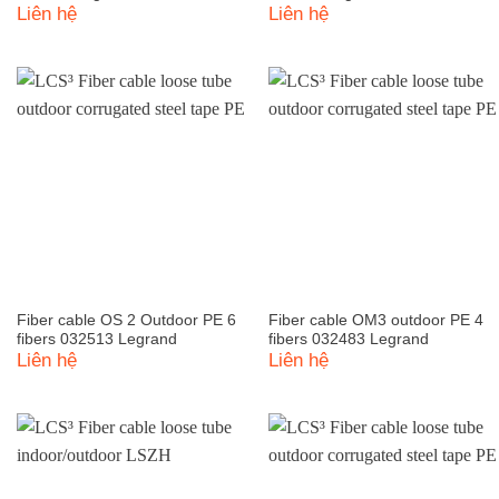
Liên hệ
Liên hệ
Fiber cable OS 2 Outdoor PE 6
Fiber cable OM3 outdoor PE 4
fibers 032513 Legrand
fibers 032483 Legrand
Liên hệ
Liên hệ