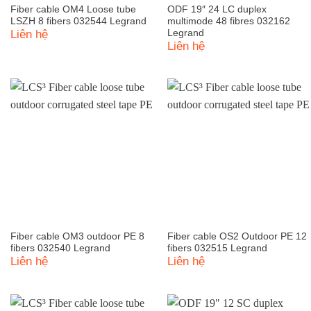
Fiber cable OM4 Loose tube
ODF 19″ 24 LC duplex
LSZH 8 fibers 032544 Legrand
multimode 48 fibres 032162
Liên hệ
Legrand
Liên hệ
Fiber cable OM3 outdoor PE 8
Fiber cable OS2 Outdoor PE 12
fibers 032540 Legrand
fibers 032515 Legrand
Liên hệ
Liên hệ