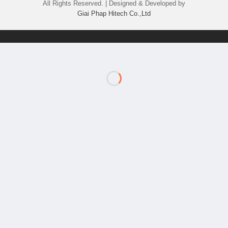
All Rights Reserved. | Designed & Developed by
Giai Phap Hitech Co.,Ltd