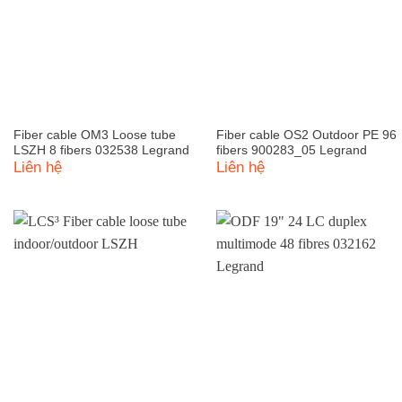
Fiber cable OM3 Loose tube
Fiber cable OS2 Outdoor PE 96
LSZH 8 fibers 032538 Legrand
fibers 900283_05 Legrand
Liên hệ
Liên hệ