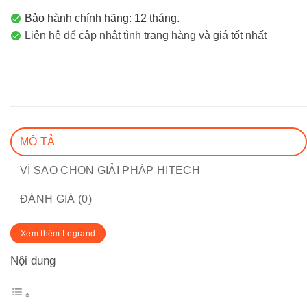
Bảo hành chính hãng: 12 tháng.
Liên hệ để cập nhật tình trạng hàng và giá tốt nhất
MÔ TẢ
VÌ SAO CHỌN GIẢI PHÁP HITECH
ĐÁNH GIÁ (0)
Xem thêm Legrand
Nội dung