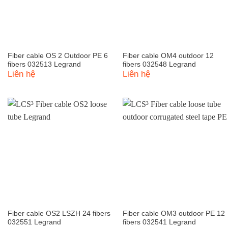
Fiber cable OS 2 Outdoor PE 6
Fiber cable OM4 outdoor 12
fibers 032513 Legrand
fibers 032548 Legrand
Liên hệ
Liên hệ
Fiber cable OS2 LSZH 24 fibers
Fiber cable OM3 outdoor PE 12
032551 Legrand
fibers 032541 Legrand