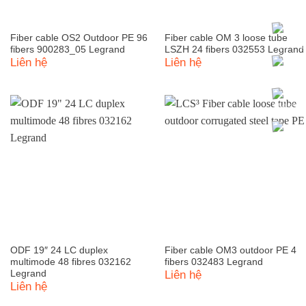
Fiber cable OS2 Outdoor PE 96
Fiber cable OM 3 loose tube
fibers 900283_05 Legrand
LSZH 24 fibers 032553 Legrand
Liên hệ
Liên hệ
ODF 19″ 24 LC duplex
Fiber cable OM3 outdoor PE 4
multimode 48 fibres 032162
fibers 032483 Legrand
Legrand
Liên hệ
Liên hệ