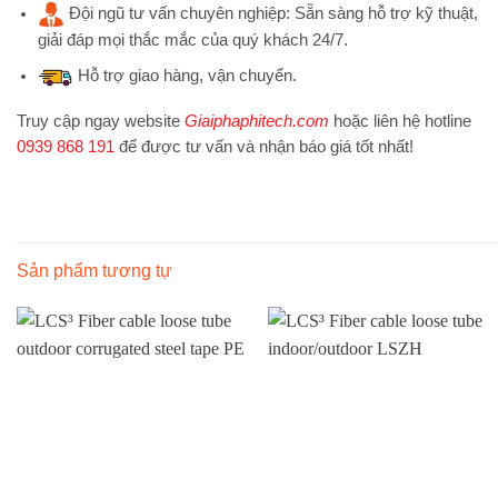
Đội ngũ tư vấn chuyên nghiệp:
Sẵn sàng hỗ trợ kỹ thuật,
giải đáp mọi thắc mắc của quý khách 24/7.
Hỗ trợ
giao hàng, vận chuyển.
Truy cập ngay website
Giaiphaphitech.com
hoặc liên hệ hotline
0939 868 191
để được tư vấn và nhận báo giá tốt nhất!
Sản phẩm tương tự