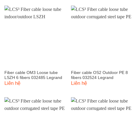
Fiber cable OM3 Loose tube
Fiber cable OS2 Outdoor PE 8
LSZH 6 fibers 032485 Legrand
fibers 032524 Legrand
Liên hệ
Liên hệ