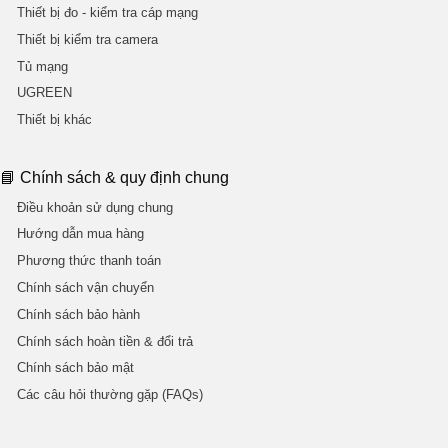
Thiết bị đo - kiểm tra cáp mạng
Thiết bị kiểm tra camera
Tủ mạng
UGREEN
Thiết bị khác
📘 Chính sách & quy định chung
Điều khoản sử dụng chung
Hướng dẫn mua hàng
Phương thức thanh toán
Chính sách vận chuyển
Chính sách bảo hành
Chính sách hoàn tiền & đổi trả
Chính sách bảo mật
Các câu hỏi thường gặp (FAQs)