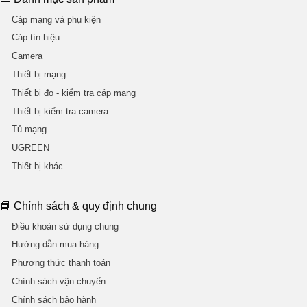
Cáp mạng và phụ kiện
Cáp tín hiệu
Camera
Thiết bị mạng
Thiết bị đo - kiểm tra cáp mạng
Thiết bị kiểm tra camera
Tủ mạng
UGREEN
Thiết bị khác
📘 Chính sách & quy định chung
Điều khoản sử dụng chung
Hướng dẫn mua hàng
Phương thức thanh toán
Chính sách vận chuyển
Chính sách bảo hành