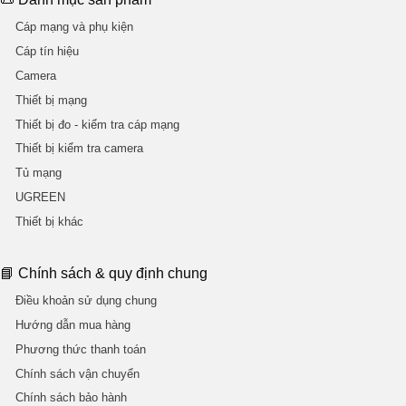
Cáp mạng và phụ kiện
Cáp tín hiệu
Camera
Thiết bị mạng
Thiết bị đo - kiểm tra cáp mạng
Thiết bị kiểm tra camera
Tủ mạng
UGREEN
Thiết bị khác
📘 Chính sách & quy định chung
Điều khoản sử dụng chung
Hướng dẫn mua hàng
Phương thức thanh toán
Chính sách vận chuyển
Chính sách bảo hành