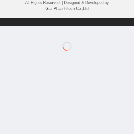
All Rights Reserved. | Designed & Developed by
Giai Phap Hitech Co.,Ltd