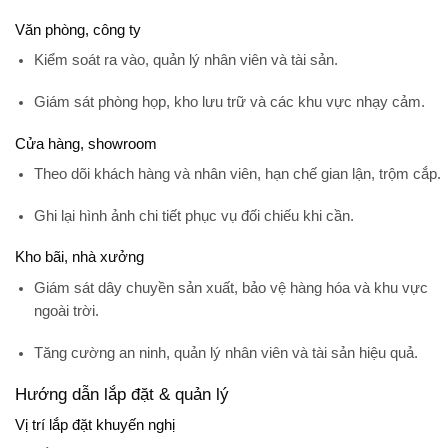
Văn phòng, công ty
Kiểm soát ra vào, quản lý nhân viên và tài sản.
Giám sát phòng họp, kho lưu trữ và các khu vực nhạy cảm.
Cửa hàng, showroom
Theo dõi khách hàng và nhân viên, hạn chế gian lận, trộm cắp.
Ghi lại hình ảnh chi tiết phục vụ đối chiếu khi cần.
Kho bãi, nhà xưởng
Giám sát dây chuyền sản xuất, bảo vệ hàng hóa và khu vực
ngoài trời.
Tăng cường an ninh, quản lý nhân viên và tài sản hiệu quả.
Hướng dẫn lắp đặt & quản lý
Vị trí lắp đặt khuyến nghị