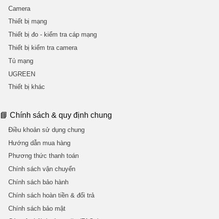
Camera
Thiết bị mạng
Thiết bị đo - kiểm tra cáp mạng
Thiết bị kiểm tra camera
Tủ mạng
UGREEN
Thiết bị khác
📘 Chính sách & quy định chung
Điều khoản sử dụng chung
Hướng dẫn mua hàng
Phương thức thanh toán
Chính sách vận chuyển
Chính sách bảo hành
Chính sách hoàn tiền & đổi trả
Chính sách bảo mật