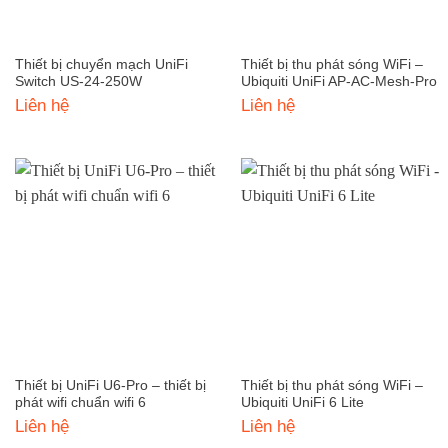
Thiết bị chuyển mạch UniFi
Thiết bị thu phát sóng WiFi –
Switch US-24-250W
Ubiquiti UniFi AP-AC-Mesh-Pro
Liên hệ
Liên hệ
Thiết bị UniFi U6-Pro – thiết bị
Thiết bị thu phát sóng WiFi –
phát wifi chuẩn wifi 6
Ubiquiti UniFi 6 Lite
Liên hệ
Liên hệ