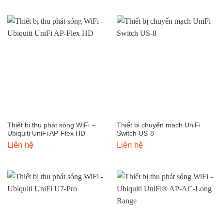
Thiết bị thu phát sóng WiFi –
Thiết bị chuyển mạch UniFi
Ubiquiti UniFi AP-Flex HD
Switch US-8
Liên hệ
Liên hệ