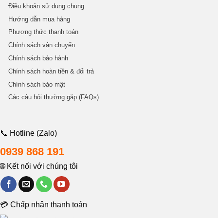
Điều khoản sử dụng chung
Hướng dẫn mua hàng
Phương thức thanh toán
Chính sách vận chuyển
Chính sách bảo hành
Chính sách hoàn tiền & đổi trả
Chính sách bảo mật
Các câu hỏi thường gặp (FAQs)
📞 Hotline (Zalo)
0939 868 191
🌐 Kết nối với chúng tôi
💳 Chấp nhận thanh toán