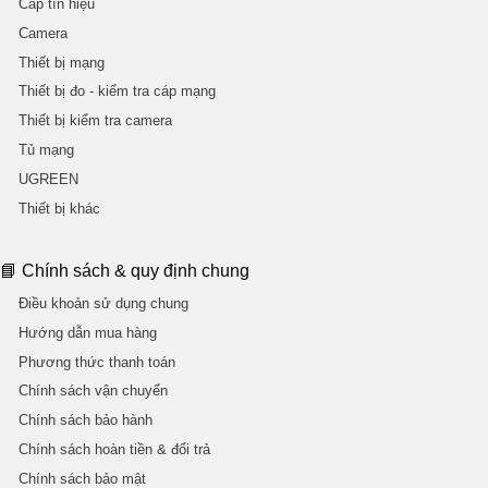
Cáp tín hiệu
Camera
Thiết bị mạng
Thiết bị đo - kiểm tra cáp mạng
Thiết bị kiểm tra camera
Tủ mạng
UGREEN
Thiết bị khác
📘 Chính sách & quy định chung
Điều khoản sử dụng chung
Hướng dẫn mua hàng
Phương thức thanh toán
Chính sách vận chuyển
Chính sách bảo hành
Chính sách hoàn tiền & đổi trả
Chính sách bảo mật