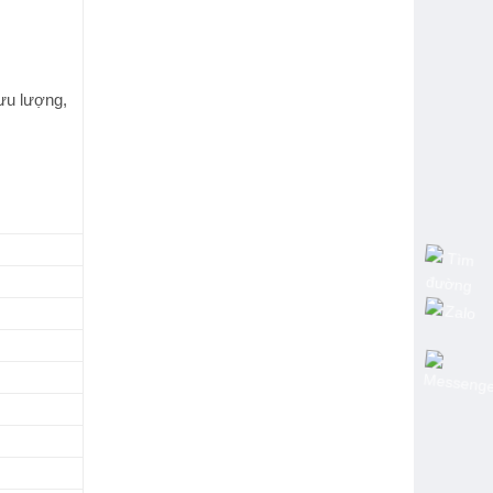
lưu lượng,