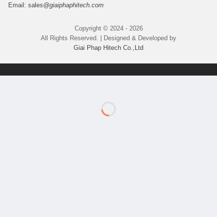
Email:
sales
@giaiphaphitech.com
Copyright © 2024 - 2026
All Rights Reserved. | Designed & Developed by
Giai Phap Hitech Co.,Ltd