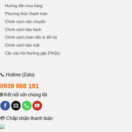
Hướng dẫn mua hàng
Phương thức thanh toán
Chính sách vận chuyển
Chính sách bảo hành
Chính sách hoàn tiền & đổi trả
Chính sách bảo mật
Các câu hỏi thường gặp (FAQs)
📞 Hotline (Zalo)
0939 868 191
🌐 Kết nối với chúng tôi
💳 Chấp nhận thanh toán