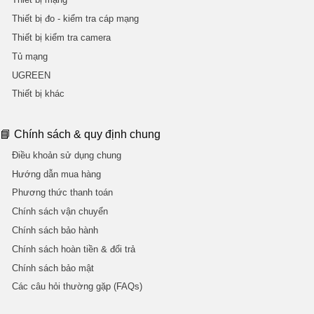
Thiết bị đo - kiểm tra cáp mạng
Thiết bị kiểm tra camera
Tủ mạng
UGREEN
Thiết bị khác
📘 Chính sách & quy định chung
Điều khoản sử dụng chung
Hướng dẫn mua hàng
Phương thức thanh toán
Chính sách vận chuyển
Chính sách bảo hành
Chính sách hoàn tiền & đổi trả
Chính sách bảo mật
Các câu hỏi thường gặp (FAQs)