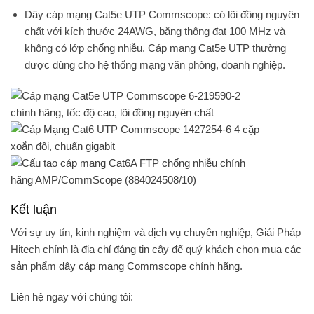
Dây cáp mạng Cat5e UTP Commscope
: có lõi đồng nguyên
chất với kích thước 24AWG, băng thông đạt 100 MHz và
không có lớp chống nhiễu. Cáp mạng Cat5e UTP thường
được dùng cho hệ thống mạng văn phòng, doanh nghiệp.
Kết luận
Với sự uy tín, kinh nghiệm và dịch vụ chuyên nghiệp,
Giải Pháp
Hitech
chính là địa chỉ đáng tin cậy để quý khách chọn mua các
sản phẩm
dây cáp mạng Commscope chính hãng
.
Liên hệ ngay với chúng tôi: