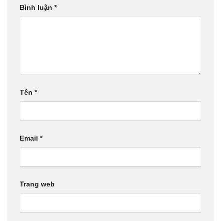
Bình luận
*
Tên
*
Email
*
Trang web