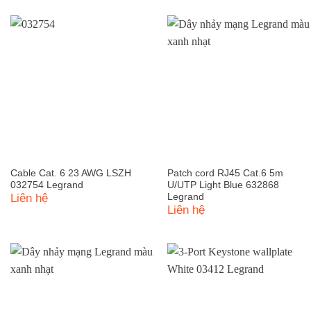
Cable Cat. 6 23 AWG LSZH
Patch cord RJ45 Cat.6 5m
032754 Legrand
U/UTP Light Blue 632868
Liên hệ
Legrand
Liên hệ