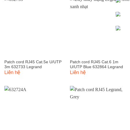
Patch cord RJ45 Cat.5e U/UTP
Patch cord RJ45 Cat.6 1m
3m 632733 Legrand
U/UTP Blue 632864 Legrand
Liên hệ
Liên hệ