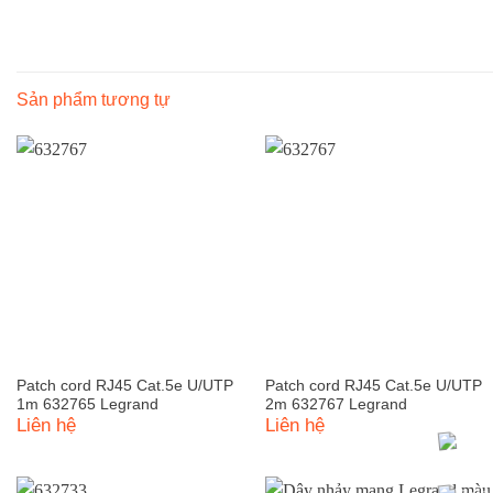
Sản phẩm tương tự
Patch cord RJ45 Cat.5e U/UTP
Patch cord RJ45 Cat.5e U/UTP
1m 632765 Legrand
2m 632767 Legrand
Liên hệ
Liên hệ