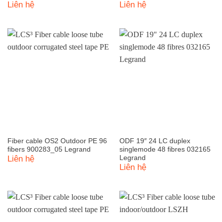
Liên hệ
Liên hệ
Fiber cable OS2 Outdoor PE 96
ODF 19″ 24 LC duplex
fibers 900283_05 Legrand
singlemode 48 fibres 032165
Liên hệ
Legrand
Liên hệ