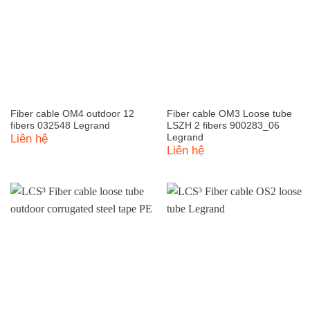
Fiber cable OM4 outdoor 12
Fiber cable OM3 Loose tube
fibers 032548 Legrand
LSZH 2 fibers 900283_06
Liên hệ
Legrand
Liên hệ