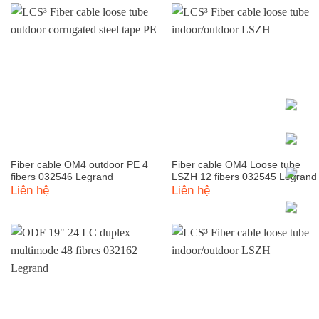
Fiber cable OM4 outdoor PE 4
Fiber cable OM4 Loose tube
fibers 032546 Legrand
LSZH 12 fibers 032545 Legrand
Liên hệ
Liên hệ