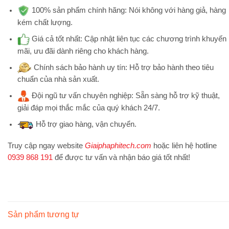
100% sản phẩm chính hãng:
Nói không với hàng giả, hàng
kém chất lượng.
Giá cả tốt nhất:
Cập nhật liên tục các chương trình khuyến
mãi, ưu đãi dành riêng cho khách hàng.
Chính sách bảo hành uy tín:
Hỗ trợ bảo hành theo tiêu
chuẩn của nhà sản xuất.
Đội ngũ tư vấn chuyên nghiệp:
Sẵn sàng hỗ trợ kỹ thuật,
giải đáp mọi thắc mắc của quý khách 24/7.
Hỗ trợ
giao hàng, vận chuyển.
Truy cập ngay website
Giaiphaphitech.com
hoặc liên hệ hotline
0939 868 191
để được tư vấn và nhận báo giá tốt nhất!
Sản phẩm tương tự