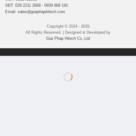
SĐT: 028 2211 2668 - 0939 868 191
Email:
sales
@giaiphaphitech.com
Copyright © 2024 - 2026
All Rights Reserved. | Designed & Developed by
Giai Phap Hitech Co.,Ltd