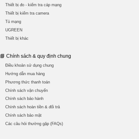
Thiết bị đo - kiểm tra cáp mạng
Thiết bị kiểm tra camera
Tủ mạng
UGREEN
Thiết bị khác
📘 Chính sách & quy định chung
Điều khoản sử dụng chung
Hướng dẫn mua hàng
Phương thức thanh toán
Chính sách vận chuyển
Chính sách bảo hành
Chính sách hoàn tiền & đổi trả
Chính sách bảo mật
Các câu hỏi thường gặp (FAQs)