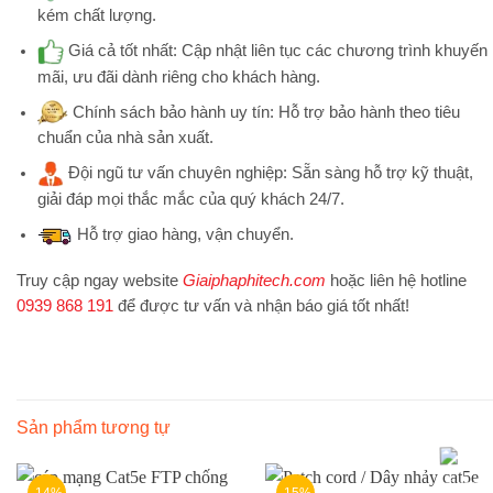
kém chất lượng.
Giá cả tốt nhất:
Cập nhật liên tục các chương trình khuyến
mãi, ưu đãi dành riêng cho khách hàng.
Chính sách bảo hành uy tín:
Hỗ trợ bảo hành theo tiêu
chuẩn của nhà sản xuất.
Đội ngũ tư vấn chuyên nghiệp:
Sẵn sàng hỗ trợ kỹ thuật,
giải đáp mọi thắc mắc của quý khách 24/7.
Hỗ trợ
giao hàng, vận chuyển.
Truy cập ngay website
Giaiphaphitech.com
hoặc liên hệ hotline
0939 868 191
để được tư vấn và nhận báo giá tốt nhất!
Sản phẩm tương tự