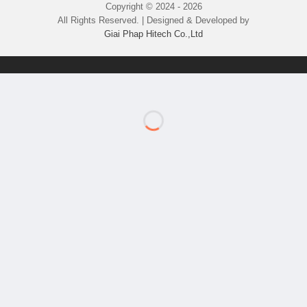
Copyright © 2024 - 2026
All Rights Reserved. | Designed & Developed by
Giai Phap Hitech Co.,Ltd