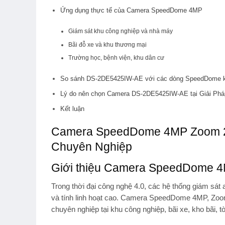
Ứng dụng thực tế của Camera SpeedDome 4MP
Giám sát khu công nghiệp và nhà máy
Bãi đỗ xe và khu thương mại
Trường học, bệnh viện, khu dân cư
So sánh DS-2DE5425IW-AE với các dòng SpeedDome 
Lý do nên chọn Camera DS-2DE5425IW-AE tại Giải Phá
Kết luận
Camera SpeedDome 4MP Zoom 2
Chuyên Nghiệp
Giới thiệu Camera SpeedDome
Trong thời đại công nghệ 4.0, các hệ thống giám sát 
và tính linh hoạt cao.
Camera SpeedDome 4MP, Zoo
chuyên nghiệp tại khu công nghiệp, bãi xe, kho bãi,