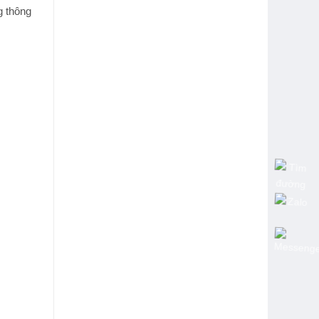
g thông