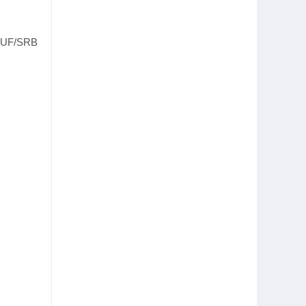
IUF/SRB