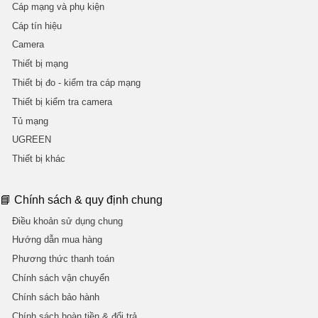
Cáp mạng và phụ kiện
Cáp tín hiệu
Camera
Thiết bị mạng
Thiết bị đo - kiểm tra cáp mạng
Thiết bị kiểm tra camera
Tủ mạng
UGREEN
Thiết bị khác
📘 Chính sách & quy định chung
Điều khoản sử dụng chung
Hướng dẫn mua hàng
Phương thức thanh toán
Chính sách vận chuyển
Chính sách bảo hành
Chính sách hoàn tiền & đổi trả