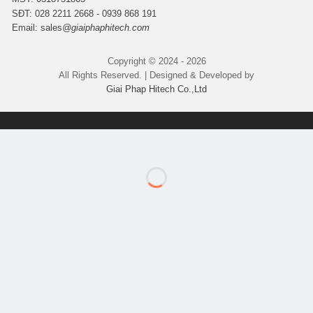
SĐT: 028 2211 2668 - 0939 868 191
Email:
sales
@giaiphaphitech.com
Copyright © 2024 - 2026
All Rights Reserved. | Designed & Developed by
Giai Phap Hitech Co.,Ltd