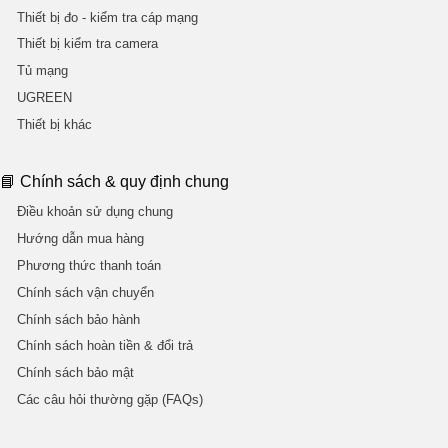
Thiết bị đo - kiểm tra cáp mạng
Thiết bị kiểm tra camera
Tủ mạng
UGREEN
Thiết bị khác
📘 Chính sách & quy định chung
Điều khoản sử dụng chung
Hướng dẫn mua hàng
Phương thức thanh toán
Chính sách vận chuyển
Chính sách bảo hành
Chính sách hoàn tiền & đổi trả
Chính sách bảo mật
Các câu hỏi thường gặp (FAQs)