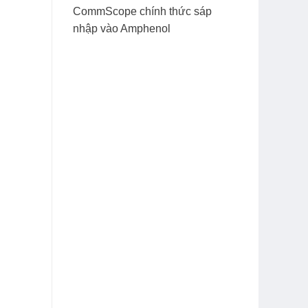
CommScope chính thức sáp
nhập vào Amphenol