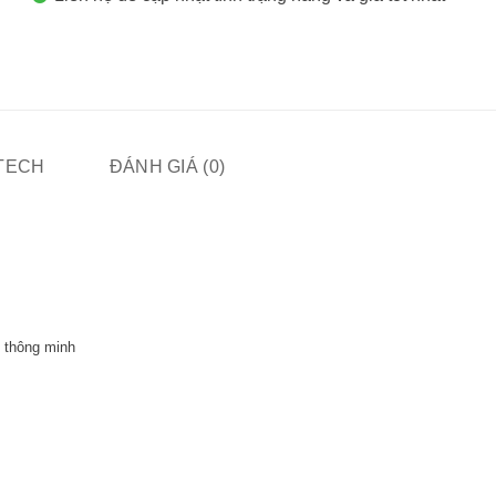
ITECH
ĐÁNH GIÁ (0)
 thông minh