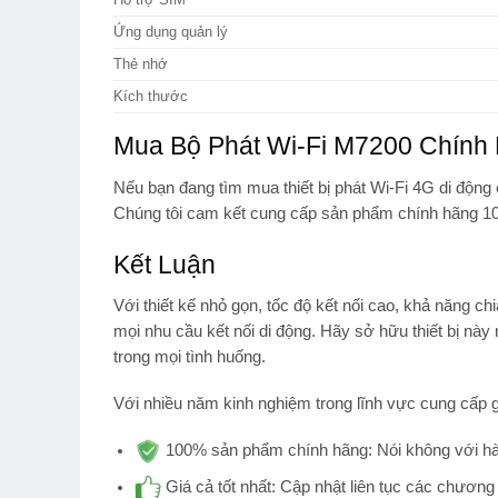
Ứng dụng quản lý
Thẻ nhớ
Kích thước
Mua Bộ Phát Wi-Fi M7200 Chính
Nếu bạn đang tìm mua thiết bị
phát Wi-Fi 4G di động
Chúng tôi cam kết cung cấp sản phẩm chính hãng 100
Kết Luận
Với thiết kế nhỏ gọn, tốc độ kết nối cao, khả năng chi
mọi nhu cầu kết nối di động. Hãy sở hữu thiết bị này
trong mọi tình huống.
Với nhiều năm kinh nghiệm trong lĩnh vực cung cấp g
100% sản phẩm chính hãng:
Nói không với hà
Giá cả tốt nhất:
Cập nhật liên tục các chương 