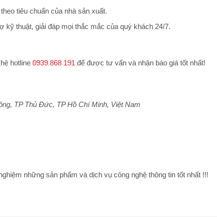
theo tiêu chuẩn của nhà sản xuất.
ợ kỹ thuật, giải đáp mọi thắc mắc của quý khách 24/7.
 hệ hotline
0939 868 191
để được tư vấn và nhận báo giá tốt nhất!
ông, TP Thủ Đức, TP Hồ Chí Minh, Việt Nam
 nghiệm những sản phẩm và dịch vụ công nghệ thông tin tốt nhất !!!