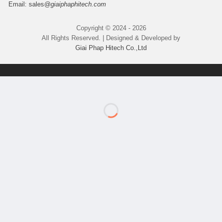
Email:
sales
@giaiphaphitech.com
Copyright © 2024 - 2026
All Rights Reserved. | Designed & Developed by
Giai Phap Hitech Co.,Ltd