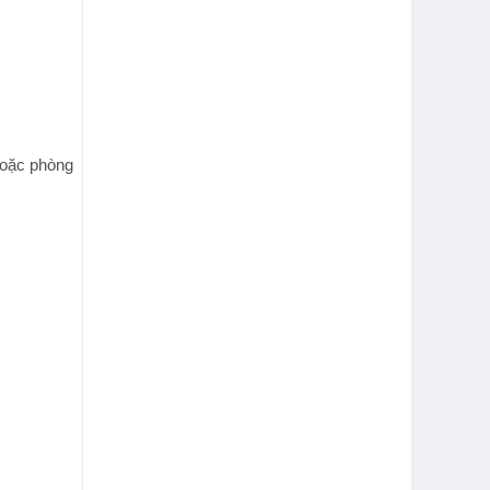
 hoặc phòng