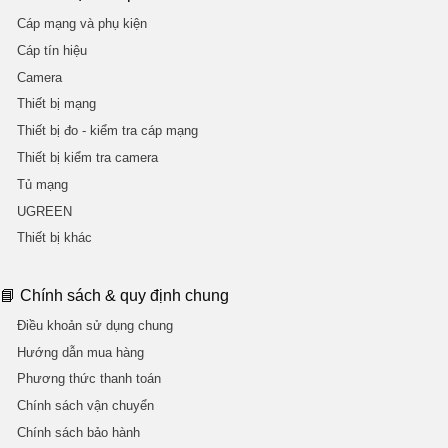
Cáp mạng và phụ kiện
Cáp tín hiệu
Camera
Thiết bị mạng
Thiết bị đo - kiểm tra cáp mạng
Thiết bị kiểm tra camera
Tủ mạng
UGREEN
Thiết bị khác
📘 Chính sách & quy định chung
Điều khoản sử dụng chung
Hướng dẫn mua hàng
Phương thức thanh toán
Chính sách vận chuyển
Chính sách bảo hành